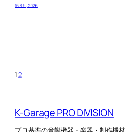
16 3月, 2026
1
2
K-Garage PRO DIVISION
プロ基準の音響機器・楽器・制作機材