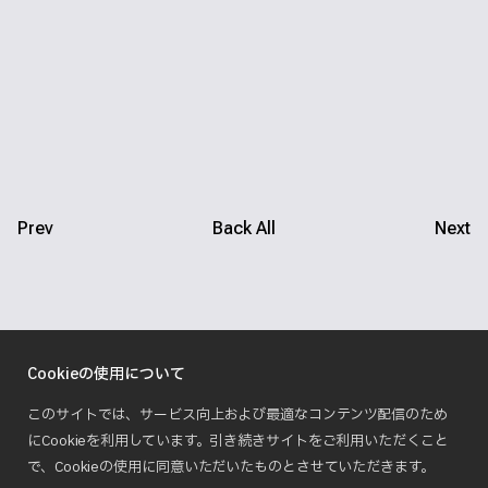
Prev
Back All
Next
Cookieの使用について
このサイトでは、サービス向上および最適なコンテンツ配信のため
にCookieを利用しています。引き続きサイトをご利用いただくこと
で、Cookieの使用に同意いただいたものとさせていただきます。