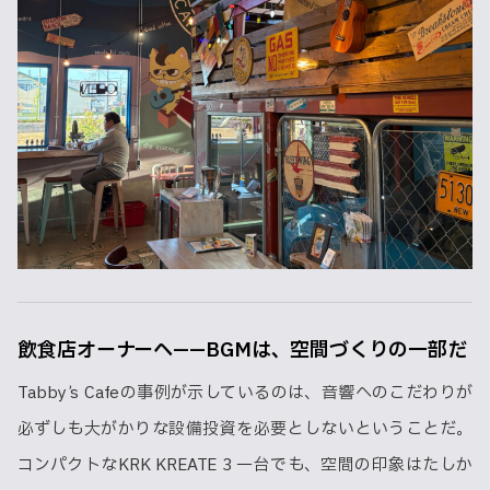
飲食店オーナーへ——BGMは、空間づくりの一部だ
Tabby’s Cafeの事例が示しているのは、音響へのこだわりが
必ずしも大がかりな設備投資を必要としないということだ。
コンパクトなKRK KREATE 3 一台でも、空間の印象はたしか