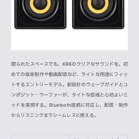
限られたスペースでも、KRKのクリアなサウンドを。初
めての音楽制作や動画配信など、ライトな用途にフィッ
トするエントリーモデル。新設計のウェーブガイドとコ
ンポジット・ウーファーが、タイトな低域と心地よいミ
ッドを実現する。Bluetooth接続に対応し、配信・制作
からリスニングまでシームレスに使える。