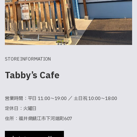
STORE INFORMATION
Tabby’s Cafe
営業時間：平日 11:00〜19:00 ／ 土日祝 10:00〜18:00
定休日：火曜日
住所：福井県鯖江市下河端町607