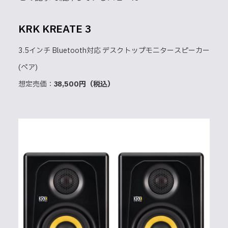
KRK KREATE 3
3.5インチ Bluetooth対応 デスクトップモニタースピーカー
(ペア)
想定売価：
38,500円（税込）