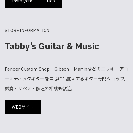
Instagram
Map
STORE INFORMATION
Tabby’s Guitar & Music
Fender Custom Shop・Gibson・Martinなどのエレキ・アコ
ースティックギターを中心に品揃えするギター専門ショップ。
試奏・リペア・修理の相談も歓迎。
WEBサイト