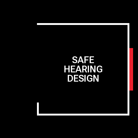
SAFE
HEARING
DESIGN