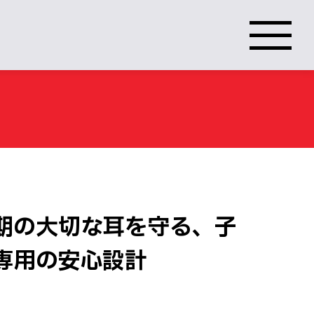
期の大切な耳を守る、子
専用の安心設計