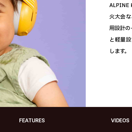
ALPIN
火大会な
用設計の
と軽量設
します。
FEATURES
VIDEOS