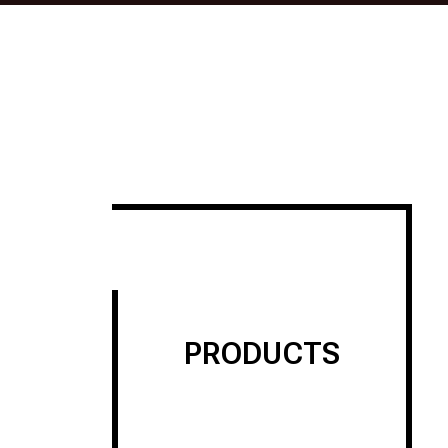
PRODUCTS