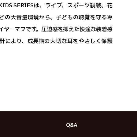
E KIDS SERIESは、ライブ、スポーツ観戦、花
どの大音量環境から、子どもの聴覚を守る専
イヤーマフです。圧迫感を抑えた快適な装着感
計により、成長期の大切な耳をやさしく保護
Q&A