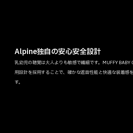
Alpine独自の安心安全設計
乳幼児の聴覚は大人よりも敏感で繊細です。MUFFY BABY
用設計を採用することで、確かな遮音性能と快適な装着感
す。