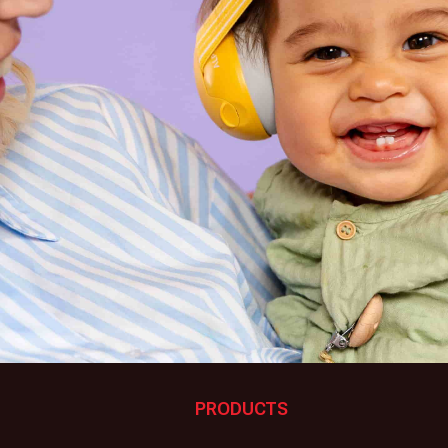
PRODUCTS