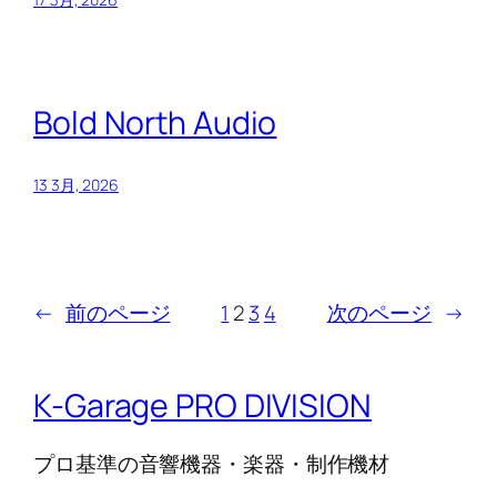
Bold North Audio
13 3月, 2026
←
前のページ
1
2
3
4
次のページ
→
K-Garage PRO DIVISION
プロ基準の音響機器・楽器・制作機材