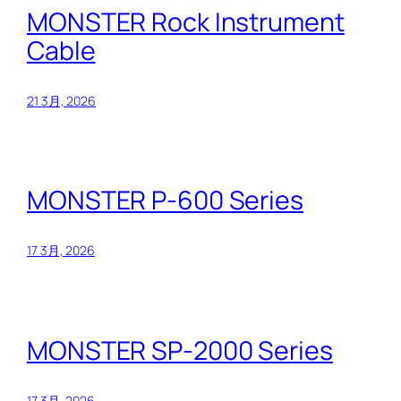
MONSTER Rock Instrument
Cable
21 3月, 2026
MONSTER P-600 Series
17 3月, 2026
MONSTER SP-2000 Series
17 3月, 2026