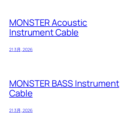
MONSTER Acoustic
Instrument Cable
21 3月, 2026
MONSTER BASS Instrument
Cable
21 3月, 2026