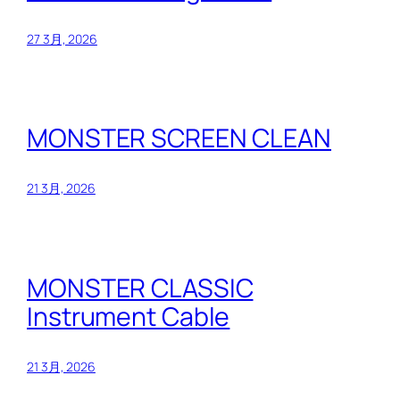
27 3月, 2026
MONSTER SCREEN CLEAN
21 3月, 2026
MONSTER CLASSIC
Instrument Cable
21 3月, 2026